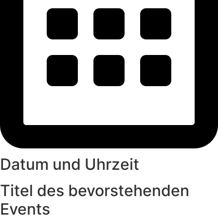
Datum und Uhrzeit
Titel des bevorstehenden
Events