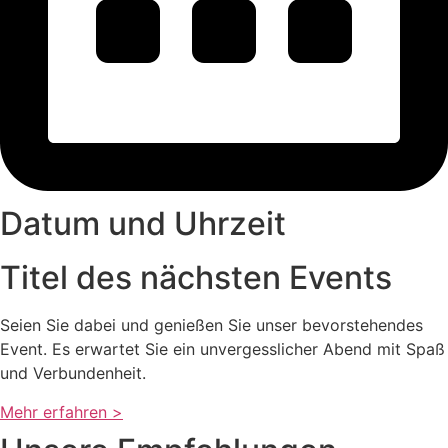
Datum und Uhrzeit
Titel des nächsten Events
Seien Sie dabei und genießen Sie unser bevorstehendes
Event. Es erwartet Sie ein unvergesslicher Abend mit Spaß
und Verbundenheit.
Mehr erfahren >