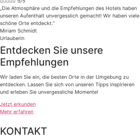





5/5
„Die Atmosphäre und die Empfehlungen des Hotels haben
unseren Aufenthalt unvergesslich gemacht! Wir haben viele
schöne Orte entdeckt.“
Miriam Schmidt
Urlauberin
Entdecken Sie unsere
Empfehlungen
Wir laden Sie ein, die besten Orte in der Umgebung zu
entdecken. Lassen Sie sich von unseren Tipps inspirieren
und erleben Sie unvergessliche Momente!
Jetzt erkunden
Mehr erfahren
KONTAKT