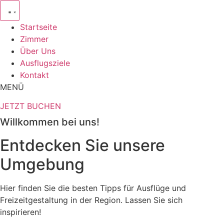
Startseite
Zimmer
Über Uns
Ausflugsziele
Kontakt
MENÜ
JETZT BUCHEN
Willkommen bei uns!
Entdecken Sie unsere
Umgebung
Hier finden Sie die besten Tipps für Ausflüge und
Freizeitgestaltung in der Region. Lassen Sie sich
inspirieren!