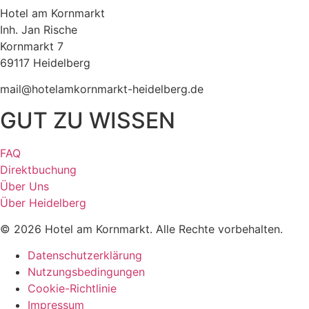
Hotel am Kornmarkt
Inh. Jan Rische
Kornmarkt 7
69117 Heidelberg
mail@hotelamkornmarkt-heidelberg.de
GUT ZU WISSEN
FAQ
Direktbuchung
Über Uns
Über Heidelberg
© 2026 Hotel am Kornmarkt. Alle Rechte vorbehalten.
Datenschutzerklärung
Nutzungsbedingungen
Cookie-Richtlinie
Impressum