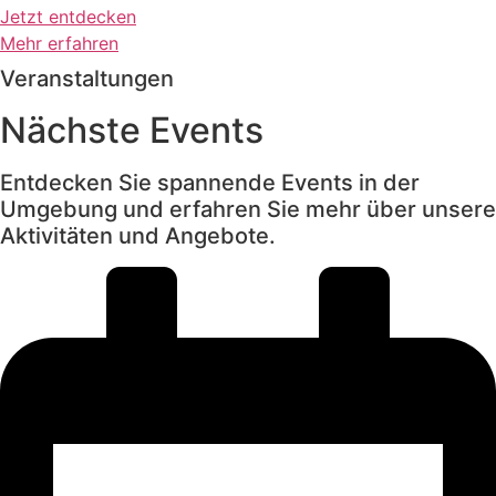
Jetzt entdecken
Mehr erfahren
Veranstaltungen
Nächste Events
Entdecken Sie spannende Events in der
Umgebung und erfahren Sie mehr über unsere
Aktivitäten und Angebote.