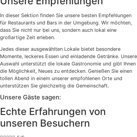
Unsere Empfehlungen
In dieser Sektion finden Sie unsere besten Empfehlungen
für Restaurants und Bars in der Umgebung. Wir möchten,
dass Sie nicht nur bei uns, sondern auch lokal eine
großartige Zeit erleben.
Jedes dieser ausgewählten Lokale bietet besondere
Momente, leckeres Essen und einladende Getränke. Unsere
Auswahl unterstützt die lokale Gastronomie und gibt Ihnen
die Möglichkeit, Neues zu entdecken. Genießen Sie einen
tollen Abend in einem unserer empfohlenen Orte und
unterstützen Sie gleichzeitig die Gemeinschaft.
Unsere Gäste sagen:
Echte Erfahrungen von
unseren Besuchern