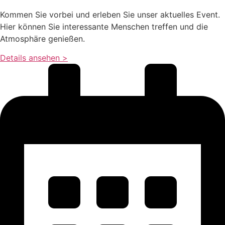
Kommen Sie vorbei und erleben Sie unser aktuelles Event.
Hier können Sie interessante Menschen treffen und die
Atmosphäre genießen.
Details ansehen >